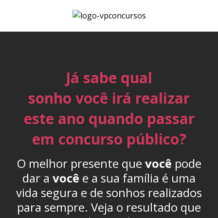
Já sabe qual
sonho você irá realizar
este ano quando passar
em concurso público?
O melhor presente que
você
pode
dar a
você
e a sua família é uma
vida segura e de sonhos realizados
para sempre. Veja o resultado que