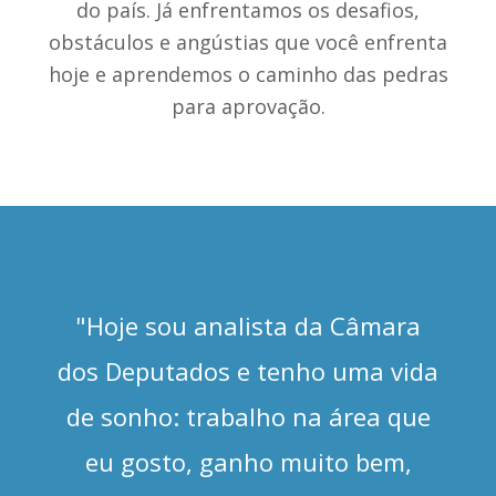
do país. Já enfrentamos os desafios,
obstáculos e angústias que você enfrenta
hoje e aprendemos o caminho das pedras
para aprovação.
"Hoje sou analista da Câmara
dos Deputados e tenho uma vida
de sonho: trabalho na área que
eu gosto, ganho muito bem,