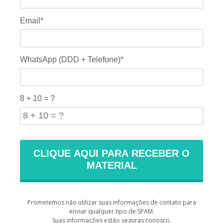
Email*
WhatsApp (DDD + Telefone)*
8 + 10 = ?
Prometemos não utilizar suas informações de contato para
enviar qualquer tipo de SPAM.
Suas informações estão seguras conosco.