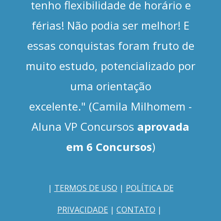
tenho flexibilidade de horário e
férias! Não podia ser melhor! E
essas conquistas foram fruto de
muito estudo, potencializado por
uma orientação
excelente." (Camila Milhomem -
Aluna VP Concursos
aprovada
em 6 Concursos
)
|
TERMOS DE USO
|
POLÍTICA DE
PRIVACIDADE
|
CONTATO
|