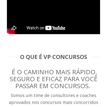
O QUE É VP CONCURSOS
É O CAMINHO MAIS RÁPIDO,
SEGURO E EFICAZ PARA VOCÊ
PASSAR EM CONCURSOS.
Somos um time de consultores e coaches
aprovados nos concursos mais concorridos