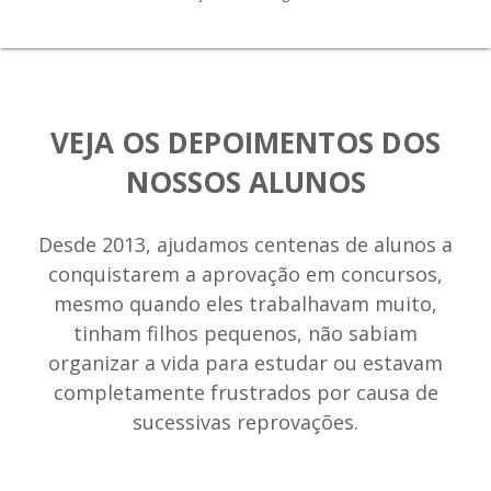
VEJA OS DEPOIMENTOS DOS
NOSSOS ALUNOS
Desde 2013, ajudamos centenas de alunos a
conquistarem a aprovação em concursos,
mesmo quando eles trabalhavam muito,
tinham filhos pequenos, não sabiam
organizar a vida para estudar ou estavam
completamente frustrados por causa de
sucessivas reprovações.