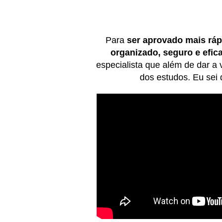
Para
ser aprovado mais rá
organizado, seguro e efic
especialista que além de dar a
dos estudos. Eu sei 